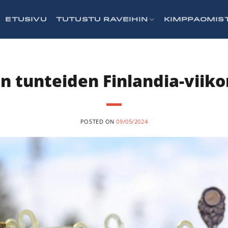
ETUSIVU
TUTUSTU RAVEIHIN
KIMPPAOMIS
n tunteiden Finlandia-viik
POSTED ON
09/05/2024