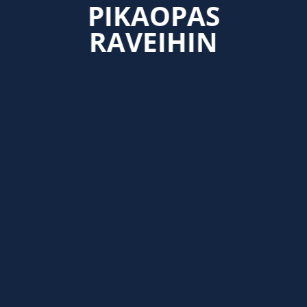
PIKAOPAS
RAVEIHIN