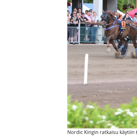
Nordic Kingin ratkaisu käytiin 