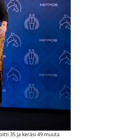
oitti 35 ja keräsi 49 muuta