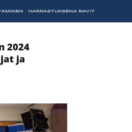
TAMINEN
HARRASTUKSENA RAVIT
n 2024
jat ja