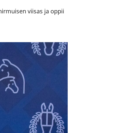
irmuisen viisas ja oppii