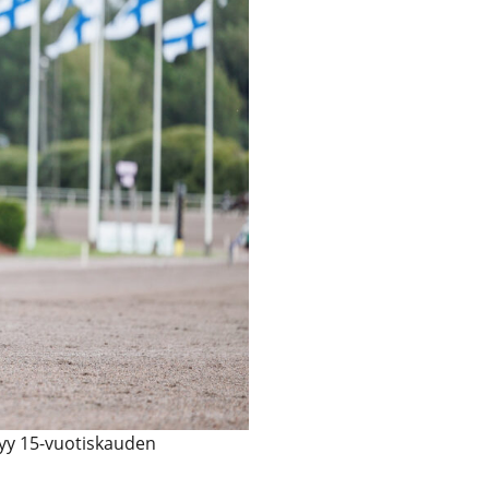
tyy 15-vuotiskauden